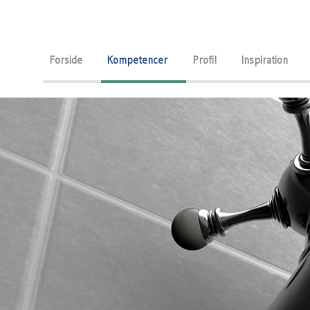
Forside
Kompetencer
Profil
Inspiration