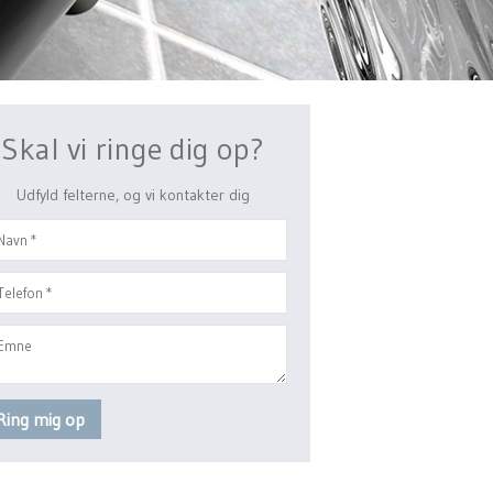
Skal vi ringe dig op?
Udfyld felterne, og vi kontakter dig​