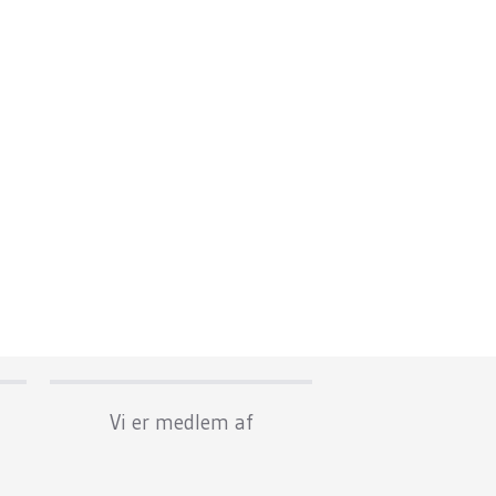
Vi er medlem af