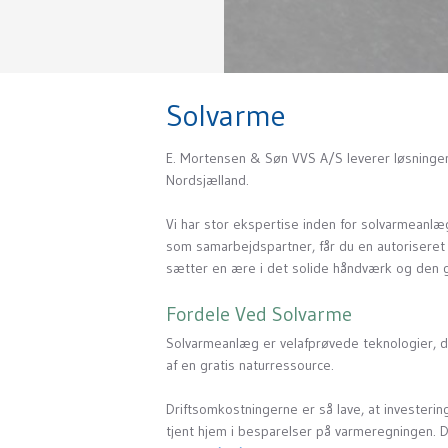
Solvarme
E. Mortensen & Søn VVS A/S leverer løsninger
Nordsjælland.
Vi har stor ekspertise inden for solvarmeanlæ
som samarbejdspartner, får du en autoriseret 
sætter en ære i det solide håndværk og den g
Fordele Ved Solvarme
Solvarmeanlæg er velafprøvede teknologier, d
af en gratis naturressource.
Driftsomkostningerne er så lave, at investering
tjent hjem i besparelser på varmeregningen. 