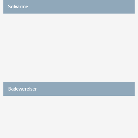
Solvarme
Badeværelser